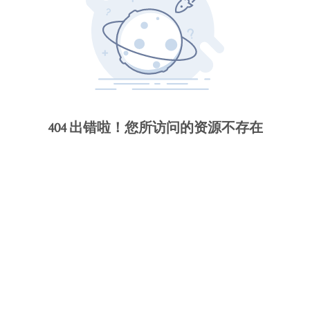
404 出错啦！您所访问的资源不存在